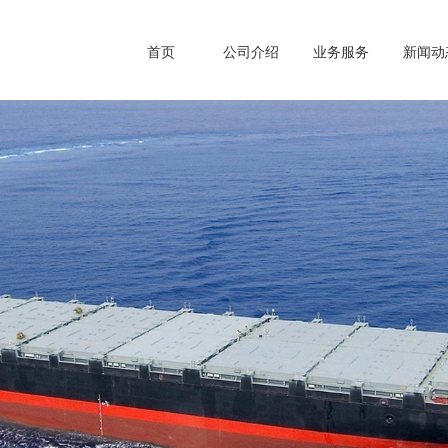
首页
公司介绍
业务服务
新闻动