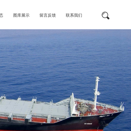
态
图库展示
留言反馈
联系我们