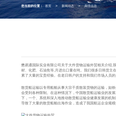
您当前的位置：
首页
新闻动态
商情信息
>
>
懋易通国际实业有限公司关于大件货物运输外贸相关介绍,
材、化肥、石油焦等,月进出口量在吨。我们很多日韩货主
累了大量的宝贵经验。在老日韩户的支持和我们市场人员的
散货船运输以专用船舶从事大宗干质散装货物的运输，如铁
会受到各种限制。在这种情况下，中国散货船运输业的发展
下，一个、系统和深入地推动散货船运输业健康发展的机制
导致了大量的散货船舶出海作业，造成了我国航运企业规模