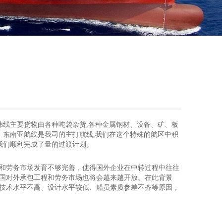
韩线主要货物由各种吨袋杂货,各种金属钢材、设备、矿、板
。东南亚航线是我司的主打航线,我们在这个特殊的航区中积
我们顺利完成了量的过渡计划。
和劳务市场发育不够完善，使得国外企业在中转过程中往往
国对外承包工程和劳务市场也将会越来越开放。在此背景
技术水平不高、设计水平较低、船员素质参差不齐等原因，