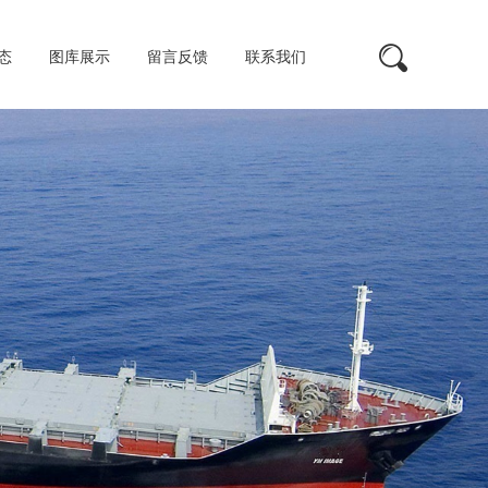
态
图库展示
留言反馈
联系我们