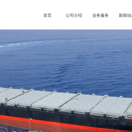
首页
公司介绍
业务服务
新闻动