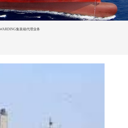
FORWARDING集装箱代理业务