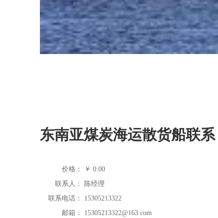
东南亚煤炭海运散货船联系
价格：
￥
0.00
联系人：
陈经理
联系电话：
15305213322
邮箱：
15305213322@163.com