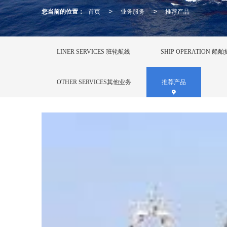
您当前的位置：
首页
业务服务
推荐产品
>
>
LINER SERVICES 班轮航线
SHIP OPERATION 船
OTHER SERVICES其他业务
推荐产品